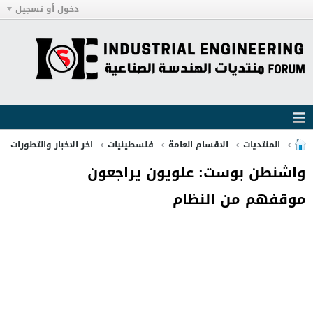
دخول أو تسجيل
المنتديات
الاقسام العامة
فلسطينيات
اخر الاخبار والتطورات
واشنطن بوست: علويون يراجعون
موقفهم من النظام