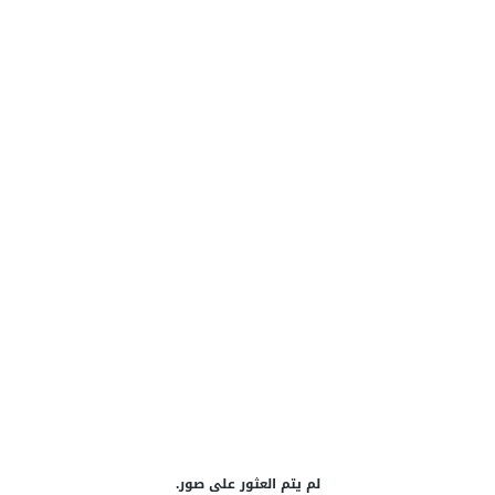
لم يتم العثور على صور.