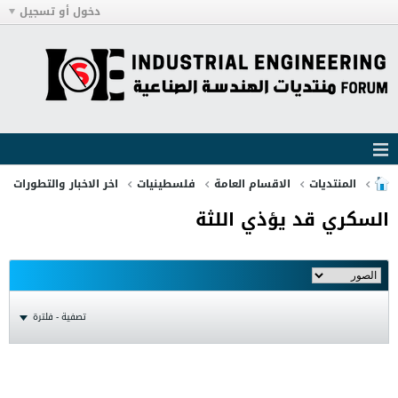
دخول أو تسجيل
المنتديات
الاقسام العامة
فلسطينيات
اخر الاخبار والتطورات
السكري قد يؤذي اللثة
تصفية - فلترة