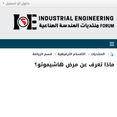
دخول أو تسجيل
المنتديات
الأقسام الترفيهية
قسم الرياضة
ماذا تعرف عن مرض هاشيموتو؟