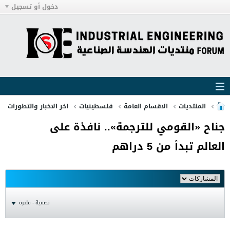
دخول أو تسجيل
المنتديات
الاقسام العامة
فلسطينيات
اخر الاخبار والتطورات
جناح «القومي للترجمة».. نافذة على
العالم تبدأ من 5 دراهم
تصفية - فلترة