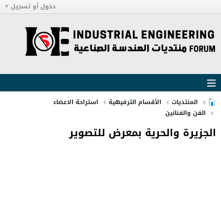
دخول أو تسجيل
المنتديات
الأقسام الترفيهية
استراحة الاعضاء
الفن والفنانين
الجزيرة والحرية بمعرض للتصوير