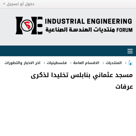
دخول أو تسجيل
المنتديات
الاقسام العامة
فلسطينيات
اخر الاخبار والتطورات
مسجد عثماني بنابلس تخليدا لذكرى
عرفات