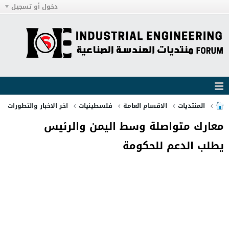
دخول أو تسجيل
المنتديات
الاقسام العامة
فلسطينيات
اخر الاخبار والتطورات
معارك متواصلة وسط اليمن والرئيس
يطلب الدعم للحكومة