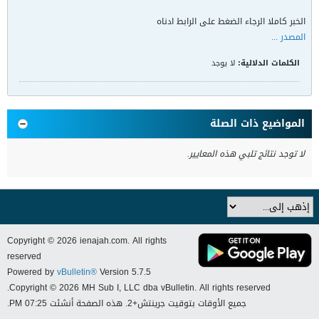
الخبر كاملا الرجاء الضغط على الرابط ادناه
المصدر ...
الكلمات الدلالية:
لا يوجد
المواضيع ذات الصلة
لا توجد نتائج تلبي هذه المعايير.
Copyright © 2026 ienajah.com. All rights
reserved
Powered by
vBulletin®
Version 5.7.5
Copyright © 2026 MH Sub I, LLC dba vBulletin. All rights reserved.
جميع الأوقات بتوقيت جرينتش+2. هذه الصفحة أنشئت 07:25 PM.