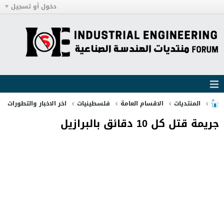
دخول أو تسجيل
المنتديات
الاقسام العامة
فلسطينيات
اخر الاخبار والتطورات
جريمة قتل كل 10 دقائق بالبرازيل