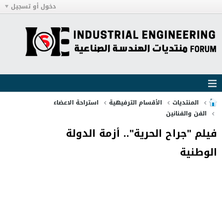
دخول أو تسجيل
المنتديات
الأقسام الترفيهية
استراحة الاعضاء
الفن والفنانين
فيلم "جراح الحرية".. أزمة الدولة
الوطنية