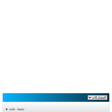
تصفية - فلترة