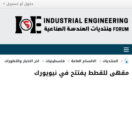
دخول أو تسجيل
المنتديات
الاقسام العامة
فلسطينيات
اخر الاخبار والتطورات
مقهى للقطط يفتتح في نيويورك