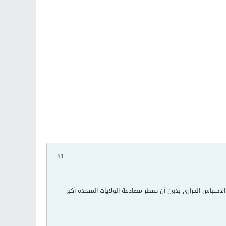
#1
تباس الحراري بدون أن تنتظر مصادقة الولايات المتحدة أكبر