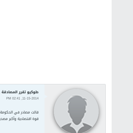
طوكيو تقرر المصادقة 
11-15-2014, 02:41 PM
قالت مصادر في الحكومة ا
قوة اقتصادية وأكبر مصدر 