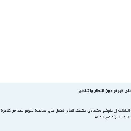
على كيوتو دون انتطار واشنطن
ليابانية إن طوكيو ستصادق منتصف العام المقبل على معاهدة كيوتو للحد من ظاهرة الاح
لتلوث البيئة في العالم.