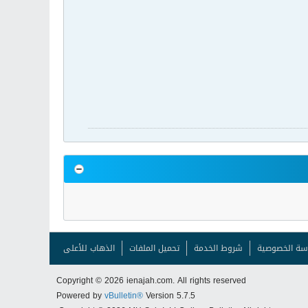
سة الخصوصية
شروط الخدمة
تحميل الملفات
الذهاب للأعلى
Copyright © 2026 ienajah.com. All rights reserved
Powered by
vBulletin®
Version 5.7.5