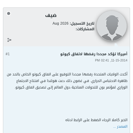
ضيف
تاريخ التسجيل:
Aug 2026
المشاركات:
أميركا تؤكد مجددا رفضها لاتفاق كيوتو
#1
11-15-2014, 02:41 PM
أكدت الولايات المتحدة رفضها مجددا التوقيع على اتفاق كيوتو الخاص بالحد من
ظاهرة الاحتباس الحراري. في غضون ذلك دعت هولندا في افتتاح الاجتماع
الوزاري لمؤتمر بون للتحولات المناخية دول العالم إلى تصديق اتفاق كيوتو.
الخبر كاملا الرجاء الضغط على الرابط ادناه
المصدر ...