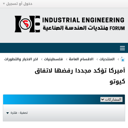
دخول أو تسجيل
المنتديات
الاقسام العامة
فلسطينيات
اخر الاخبار والتطورات
أميركا تؤكد مجددا رفضها لاتفاق
كيوتو
تصفية - فلترة