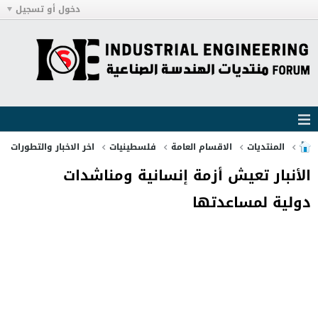
دخول أو تسجيل
المنتديات
الاقسام العامة
فلسطينيات
اخر الاخبار والتطورات
الأنبار تعيش أزمة إنسانية ومناشدات
دولية لمساعدتها