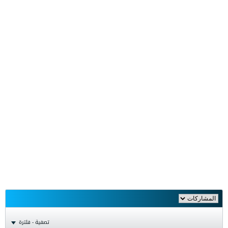
تصفية - فلترة