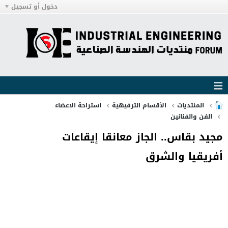
دخول أو تسجيل
المنتديات
الأقسام الترفيهية
استراحة الاعضاء
الفن والفنانين
مجيد بقاس.. الجاز معانقا إيقاعات
أفريقيا والشرق