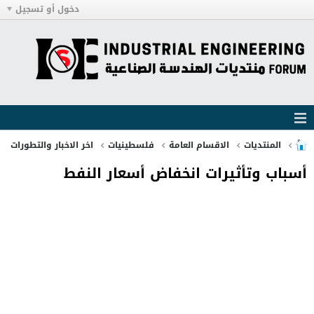
دخول أو تسجيل
المنتديات
الاقسام العامة
فلسطينيات
اخر الاخبار والتطورات
أسباب وتأثيرات انخفاض أسعار النفط