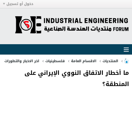
دخول أو تسجيل
المنتديات
الاقسام العامة
فلسطينيات
اخر الاخبار والتطورات
ما أخطار الاتفاق النووي الإيراني على
المنطقة؟