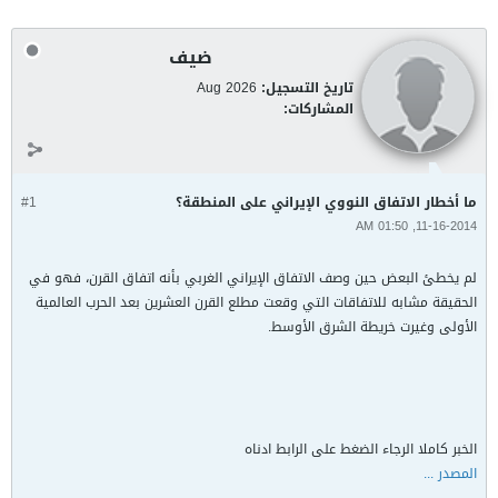
ضيف
تاريخ التسجيل:
Aug 2026
المشاركات:
ما أخطار الاتفاق النووي الإيراني على المنطقة؟
#1
11-16-2014, 01:50 AM
لم يخطئ البعض حين وصف الاتفاق الإيراني الغربي بأنه اتفاق القرن، فهو في
الحقيقة مشابه للاتفاقات التي وقعت مطلع القرن العشرين بعد الحرب العالمية
الأولى وغيرت خريطة الشرق الأوسط.
الخبر كاملا الرجاء الضغط على الرابط ادناه
المصدر ...