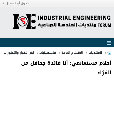
دخول أو تسجيل
المنتديات
الاقسام العامة
فلسطينيات
اخر الاخبار والتطورات
أحلام مستغانمي: أنا قائدة جحافل من
القرّاء