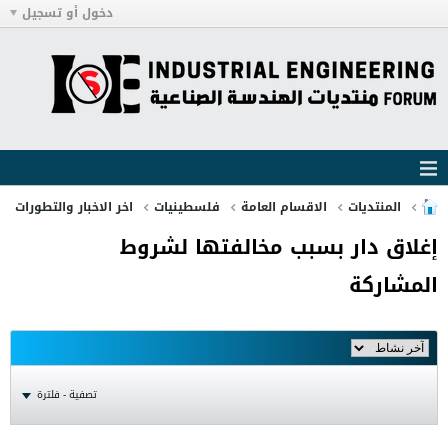
دخول أو تسجيل
المنتديات
الاقسام العامة
فلسطينيات
اخر الاخبار والتطورات
إغلاق دار بسبب مخالفتها لشروط
المشاركة
تصفية - فلترة