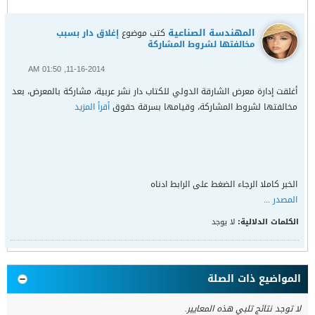
المهندسة الصناعية
كتب موضوع
إغلاق دار بسبب
مخالفتها لشروط المشاركة
11-16-2014, 01:50 AM
أغلقت إدارة معرض الشارقة الدولي للكتاب دار نشر عربية، مشاركة بالمعرض، بعد
مخالفتها لشروط المشاركة، وقيامها بسرقة حقوق
أقرأ المزيد
الخبر كاملا الرجاء الضغط على الرابط ادناه
المصدر ...
الكلمات الدلالية:
لا يوجد
المواضيع ذات الصلة
لا توجد نتائج تلبي هذه المعايير.