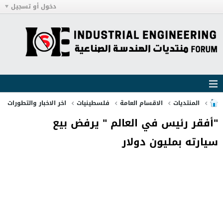
دخول أو تسجيل
المنتديات
الاقسام العامة
فلسطينيات
اخر الاخبار والتطورات
"أفقر رئيس في العالم " يرفض بيع
سيارته بمليون دولار