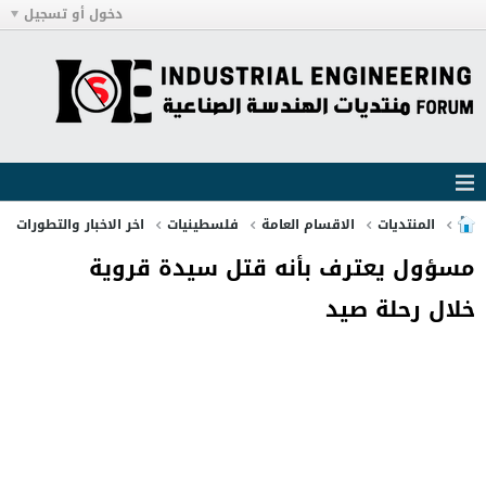
دخول أو تسجيل
المنتديات
الاقسام العامة
فلسطينيات
اخر الاخبار والتطورات
مسؤول يعترف بأنه قتل سيدة قروية
خلال رحلة صيد