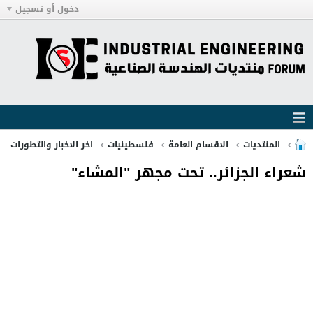
دخول أو تسجيل
المنتديات
الاقسام العامة
فلسطينيات
اخر الاخبار والتطورات
شعراء الجزائر.. تحت مجهر "المشاء"