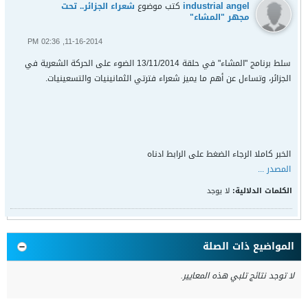
industrial angel
كتب موضوع
شعراء الجزائر.. تحت
مجهر "المشاء"
11-16-2014, 02:36 PM
سلط برنامج "المشاء" في حلقة 13/11/2014 الضوء على الحركة الشعرية في
الجزائر، وتساءل عن أهم ما يميز شعراء فترتي الثمانينيات والتسعينيات.
الخبر كاملا الرجاء الضغط على الرابط ادناه
المصدر ...
الكلمات الدلالية:
لا يوجد
المواضيع ذات الصلة
لا توجد نتائج تلبي هذه المعايير.