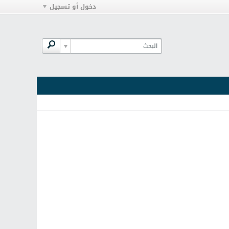
دخول أو تسجيل