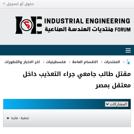
دخول أو تسجيل
المنتديات
الاقسام العامة
فلسطينيات
اخر الاخبار والتطورات
مقتل طالب جامعي جراء التعذيب داخل
معتقل بمصر
تصفية - فلترة