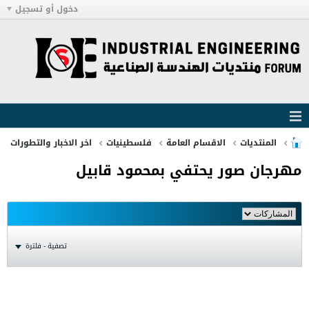
دخول أو تسجيل
المنتديات
الاقسام العامة
فلسطينيات
اخر الاخبار والتطورات
مهرجان صور يحتفي بمحمود قابيل
تصفية - فلترة