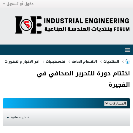
دخول أو تسجيل
المنتديات
الاقسام العامة
فلسطينيات
اخر الاخبار والتطورات
اختتام دورة للتحرير الصحافي في
الفجيرة
تصفية - فلترة