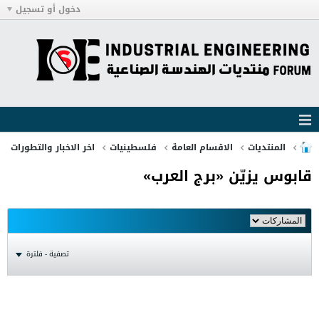
دخول أو تسجيل
المنتديات
الاقسام العامة
فلسطينيات
اخر الاخبار والتطورات
قابوس يزيّن «برج العرب»
تصفية - فلترة