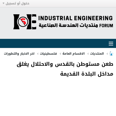
دخول أو تسجيل
المنتديات
الاقسام العامة
فلسطينيات
اخر الاخبار والتطورات
طعن مستوطن بالقدس والاحتلال يغلق
مداخل البلدة القديمة