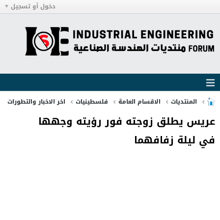
دخول أو تسجيل
المنتديات
الاقسام العامة
فلسطينيات
اخر الاخبار والتطورات
عريس يطلق زوجته فور رؤيته وجهها
في ليلة زفافهما