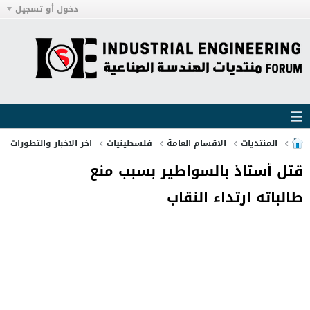
دخول أو تسجيل
المنتديات
الاقسام العامة
فلسطينيات
اخر الاخبار والتطورات
قتل أستاذ بالسواطير بسبب منع
طالباته ارتداء النقاب