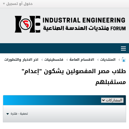
دخول أو تسجيل
المنتديات
الاقسام العامة
فلسطينيات
اخر الاخبار والتطورات
طلاب مصر المفصولين يشكون "إعدام"
مستقبلهم
تصفية - فلترة