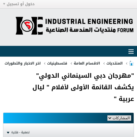
دخول أو تسجيل
المنتديات
الاقسام العامة
فلسطينيات
اخر الاخبار والتطورات
"مهرجان دبي السينمائي الدولي"
يكشف القائمة الأولى لأفلام " ليال
عربية "
تصفية - فلترة