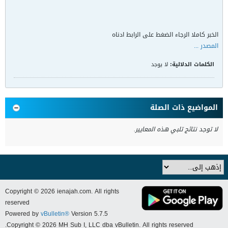
الخبر كاملا الرجاء الضغط على الرابط ادناه
المصدر ...
الكلمات الدلالية:
لا يوجد
المواضيع ذات الصلة
لا توجد نتائج تلبي هذه المعايير.
Copyright © 2026 ienajah.com. All rights
reserved
Powered by
vBulletin®
Version 5.7.5
Copyright © 2026 MH Sub I, LLC dba vBulletin. All rights reserved.