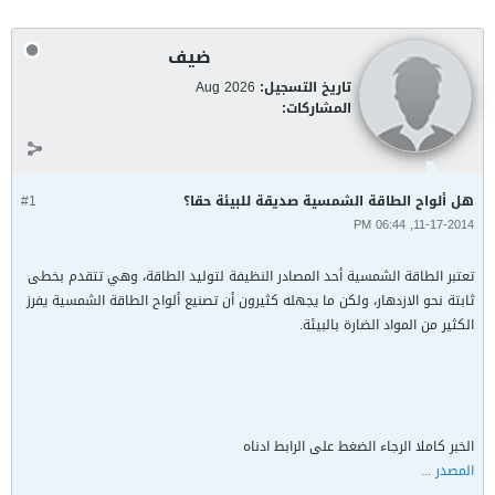
ضيف
تاريخ التسجيل:
Aug 2026
المشاركات:
هل ألواح الطاقة الشمسية صديقة للبيئة حقا؟
#1
11-17-2014, 06:44 PM
تعتبر الطاقة الشمسية أحد المصادر النظيفة لتوليد الطاقة، وهي تتقدم بخطى
ثابتة نحو الازدهار، ولكن ما يجهله كثيرون أن تصنيع ألواح الطاقة الشمسية يفرز
الكثير من المواد الضارة بالبيئة.
الخبر كاملا الرجاء الضغط على الرابط ادناه
المصدر ...