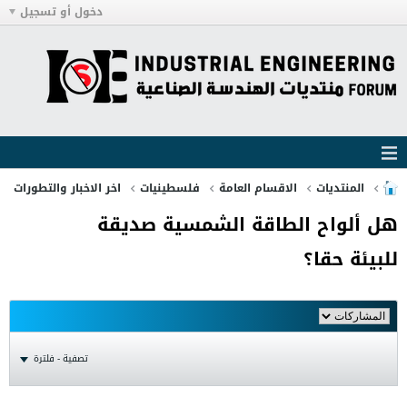
دخول أو تسجيل
المنتديات
الاقسام العامة
فلسطينيات
اخر الاخبار والتطورات
هل ألواح الطاقة الشمسية صديقة
للبيئة حقا؟
تصفية - فلترة