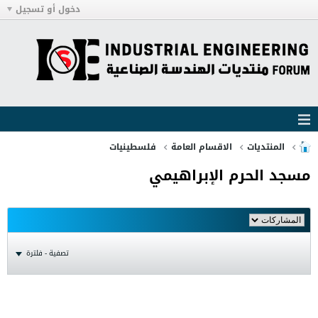
دخول أو تسجيل
المنتديات
الاقسام العامة
فلسطينيات
مسجد الحرم الإبراهيمي
تصفية - فلترة