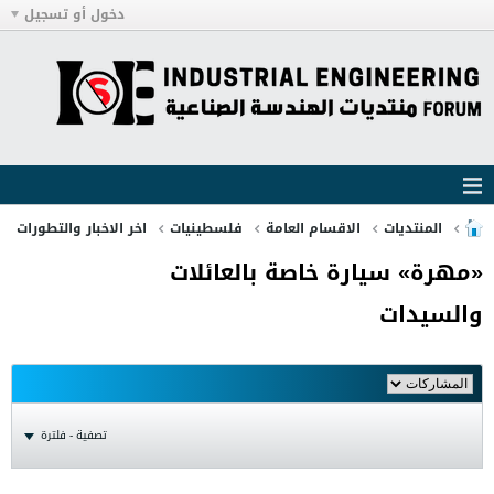
دخول أو تسجيل
المنتديات
الاقسام العامة
فلسطينيات
اخر الاخبار والتطورات
«مهرة» سيارة خاصة بالعائلات
والسيدات
تصفية - فلترة