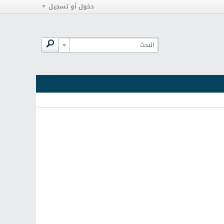
دخول أو تسجيل