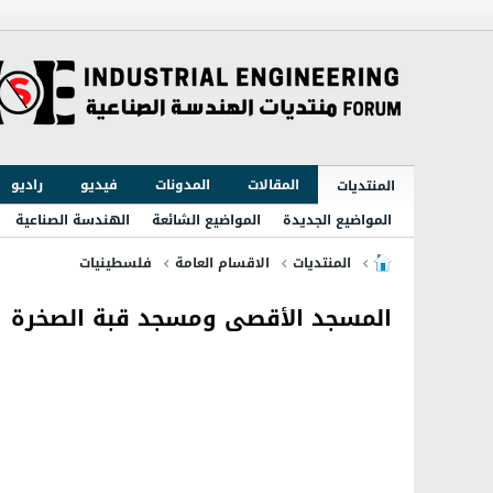
المقالات
المدونات
فيديو
راديو
المنتديات
المواضيع الجديدة
المواضيع الشائعة
الهندسة الصناعية
المنتديات
الاقسام العامة
فلسطينيات
المسجد الأقصى ومسجد قبة الصخرة