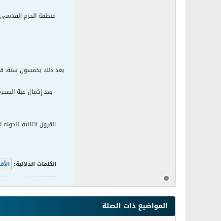
بعد ذلك بخمسون سنة، قرب
القرون التالية للدولة 
الكلمات الدلالية:
الأ
المواضيع ذات الصلة