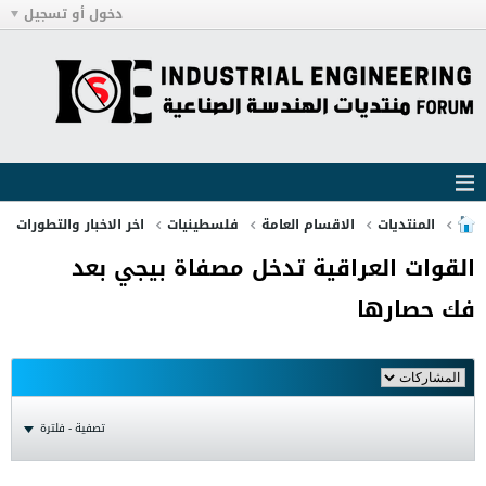
دخول أو تسجيل
المنتديات
الاقسام العامة
فلسطينيات
اخر الاخبار والتطورات
القوات العراقية تدخل مصفاة بيجي بعد
فك حصارها
تصفية - فلترة