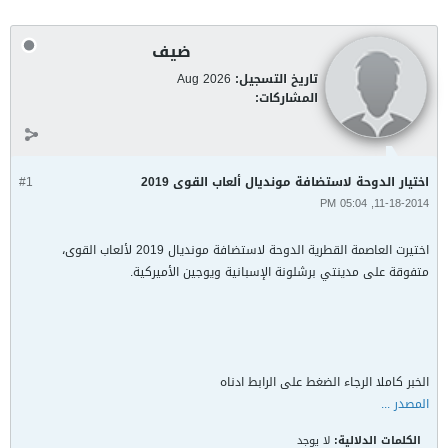
ضيف
تاريخ التسجيل:
Aug 2026
المشاركات:
اختيار الدوحة لاستضافة مونديال ألعاب القوى 2019
#1
11-18-2014, 05:04 PM
اختيرت العاصمة القطرية الدوحة لاستضافة مونديال 2019 لألعاب القوى،
متفوقة على مدينتي برشلونة الإسبانية ويوجين الأميركية.
الخبر كاملا الرجاء الضغط على الرابط ادناه
المصدر ...
الكلمات الدلالية:
لا يوجد