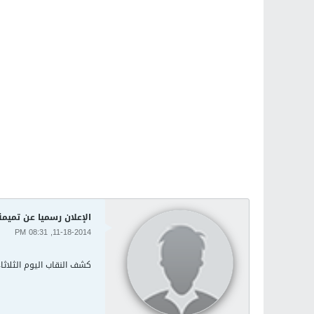
الإعلان رسميا عن تميمة ك
11-18-2014, 08:31 PM
كشف النقاب اليوم الثلاثاء عبر 