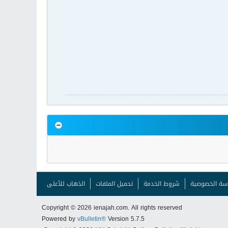
سة الخصوصية
شروط الخدمة
تحميل الملفات
الذهاب للأعلى
Copyright © 2026 ienajah.com. All rights reserved
Powered by
vBulletin®
Version 5.7.5