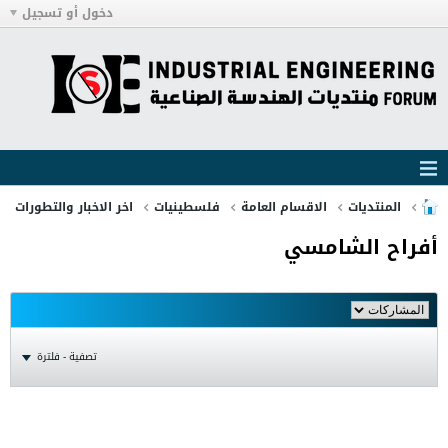
دخول أو تسجيل
المنتديات
الاقسام العامة
فلسطينيات
اخر الاخبار والتطورات
أفراح الشامسي
تصفية - فلترة