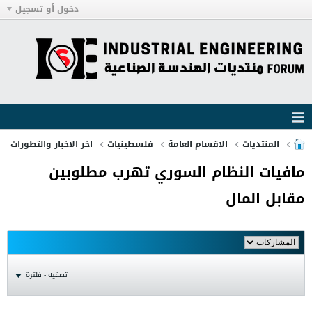
دخول أو تسجيل
المنتديات
الاقسام العامة
فلسطينيات
اخر الاخبار والتطورات
مافيات النظام السوري تهرب مطلوبين
مقابل المال
تصفية - فلترة