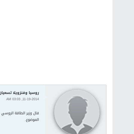
روسيا وفنزويلا تسعيا
11-19-2014, 03:03 AM
قال وزير الطاقة الروسي ا
الموضوع.