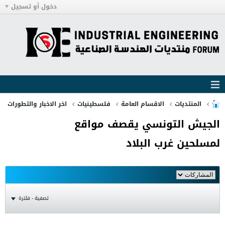
دخول أو تسجيل
المنتديات
الاقسام العامة
فلسطينيات
اخر الاخبار والتطورات
الجيش التونسي يقصف مواقع
لمسلحين غرب البلاد
تصفية - فلترة