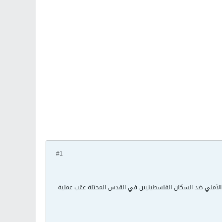
#1
ي الأمني ضد السكان الفلسطينيين في القدس المحتلة عقب عملية