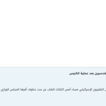
لمقدسيين بعد عملية الكنيس
التلفزيون الإسرائيلي مساء أمس الثلاثاء النقاب عن ست خطوات أقرها المجلس الوزار