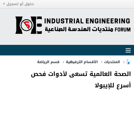
دخول أو تسجيل
المنتديات
الأقسام الترفيهية
قسم الرياضة
الصحة العالمية تسعى لأدوات فحص
أسرع للإيبولا