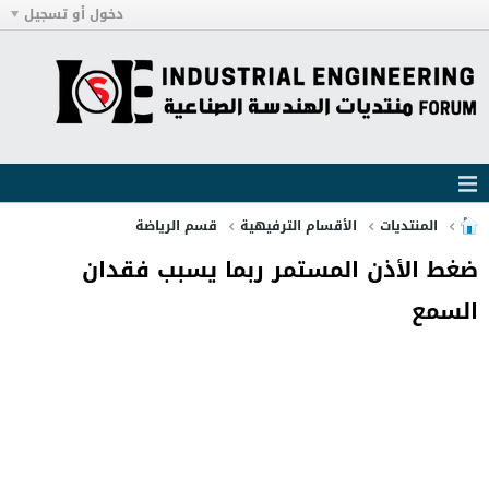
دخول أو تسجيل
المنتديات
الأقسام الترفيهية
قسم الرياضة
ضغط الأذن المستمر ربما يسبب فقدان
السمع