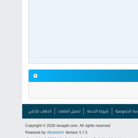
سة الخصوصية
شروط الخدمة
تحميل الملفات
الذهاب للأعلى
Copyright © 2026 ienajah.com. All rights reserved
Powered by
vBulletin®
Version 5.7.5