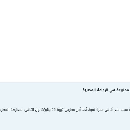
 ممنوعة في الإذاعة المصرية
أرجع رئيس الإذاعة المصرية سبب منع أغاني حمزة نمرة، أحد أبرز 