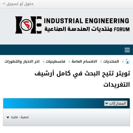
دخول أو تسجيل
المنتديات
الاقسام العامة
فلسطينيات
اخر الاخبار والتطورات
تويتر تتيح البحث في كامل أرشيف
التغريدات
تصفية - فلترة