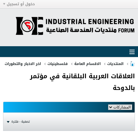
دخول أو تسجيل
المنتديات
الاقسام العامة
فلسطينيات
اخر الاخبار والتطورات
العلاقات العربية البلقانية في مؤتمر
بالدوحة
تصفية - فلترة