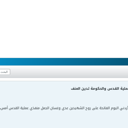
ملية القدس والحكومة تدين العنف
لأردني اليوم الفاتحة على روح الشهيدين عدي وغسان الجمل منفذي عملية القدس أمس،