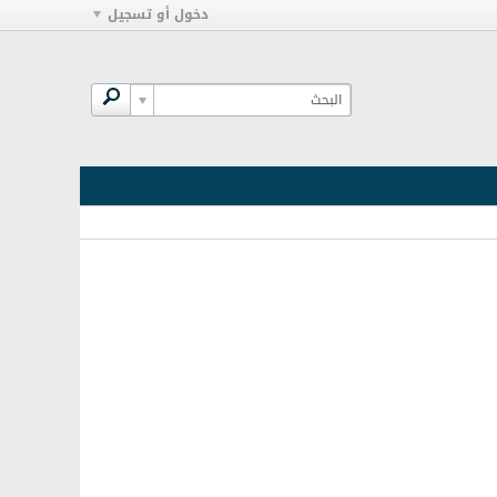
دخول أو تسجيل