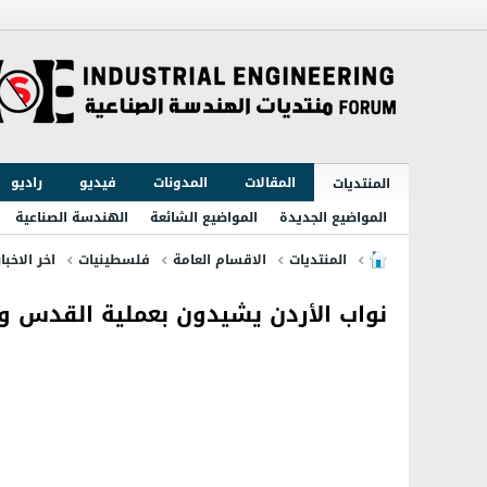
المقالات
المدونات
فيديو
راديو
المنتديات
المواضيع الجديدة
المواضيع الشائعة
الهندسة الصناعية
المنتديات
الاقسام العامة
فلسطينيات
اخر الاخبا
نواب الأردن يشيدون بعملية القدس و