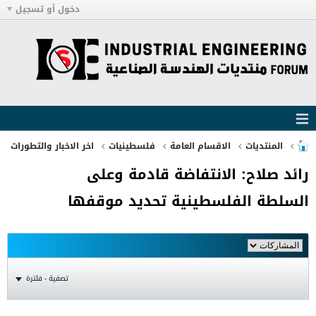
دخول أو تسجيل
المنتديات
الاقسام العامة
فلسطينيات
اخر الاخبار والتطورات
رائد صلاح: الانتفاضة قادمة وعلى
السلطة الفلسطينية تحديد موقفها
تصفية - فلترة